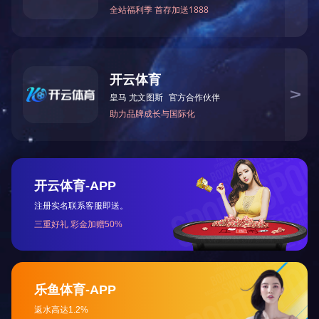
企业
使命
Corporate Mission
通过迅速地开发和提交解决客户真正问题的创新解决方案来改
进信息和通讯系统的可管理性、可用性和性能，使客户满意。
提供满足不同需求的高性价比的解决方案；
发展合作伙伴
全球行销策略
积极行销
为了提高系统和网络的可靠性，许多IT界领先的公司纷纷与CREATE结
为合作伙伴，因为他们意识到机房的安全问题极大影响了工作效率和
客户的满意度；努力实现100%的渠道和用户满意度-CREATE研究和开
发产品的目的就是为用户提供真正满足用户需求的产品，100%的满意