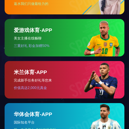
度是非常重要的。
我们的
荣誉
Our Honor