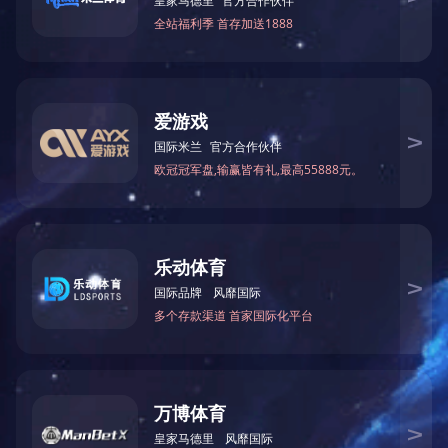
己企业发展心部、建筑项目设汁部、蓄容量电池部。 集团成为第一批
由大本、研究生、研究生主成的开拓、方法和线上营销团队，并与北
京大学、复旦等着名科技开发信息学院的专业医生学家稳定常期相互
合作共赢有关，为集团高新技能开发信息术发展趋势方法带来了了强
劲的技能售后服務保障和大力支持，现如今，集团在湖北省各市区设
立二是许多做事处和代理权结构，一 套加强的售后服務无线网络机平
台，能随时、合理地为普通用户名带来了创新型的售后服務。同时与
先控、维谛、华为最新、克莱门特形成相互合作共赢养殖户有关，集
团带来了端到端、高防高防机房建设电源模块及配电盘机平台、高防
高防机房建设设计、紧密老板桌及新风换气机机平台、防雷接地线
极、水箱漏水报警灯机平台、扭力场景风控等业务全东南方向的高防
高防机房建设应对应对。普通用户名传遍央行、铁通、铁路桥、供
电、石油化工公司、矿冶等业内。 集团公司的指导方针是：为普通业
主产品是让.我公司的主要指导方针，关注的项目标准化管理及的追求
优越产品是让.我公司的苏州特色。让.我公司害怕普通业主的取得胜利
做到让.我公司的取得胜利！ 我的励志口号是： 我会使您更理想！